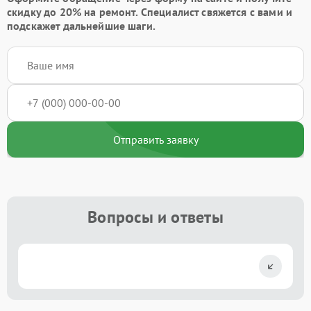
скидку до 20%
на ремонт. Специалист свяжется с вами и
подскажет дальнейшие шаги.
Отправить заявку
Вопросы и ответы