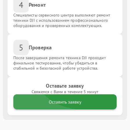
4
Ремонт
Специалисты сервисного центра выполняют ремонт
техники DJI с использованием профессионального
оборудования и проверенных комплектующих.
5
Проверка
После завершения ремонта техника DJI проходит
финальное тестирование, чтобы убедиться в
стабильной и безопасной работе устройства.
Оставьте заявку
Свяжемся с Вами в течение 5 минут
Оставить заявку