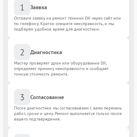
1
Заявка
Оставьте заявку на ремонт техники DJI через сайт или
по телефону. Кратко опишите неисправность, и мы
подберём удобное время для диагностики.
2
Диагностика
Мастер проверяет дрон или оборудование DJI,
определяет причину неисправности и сообщает
точную стоимость ремонта.
3
Согласование
После диагностики мы согласовываем с вами перечень
работ, сроки и цену. Ремонт выполняется только после
вашего подтверждения.