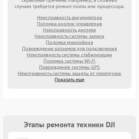
серьезные причины. Например, в сложных
случаях требуется ремонт платы или процессора.
Неисправность аккумулятора
Поломка кнопок управления
Неисправность дисплея
Неисправность системы записи
Поломка микрофона
Повреждение разъемов для подключения
Неисправность системы стабилизации
Поломка системы Wi-Fi
Повреждение системы GPS
Неисправность системы защиты от перегрузок
Показать еще
Этапы ремонта техники DJI