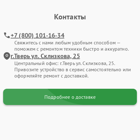
Контакты
+7 (800) 101-16-34
Свяжитесь с нами любым удобным способом —
поможем с ремонтом техники быстро и аккуратно.
г.Тверь ул. Склизкова, 25
Центральный офис: г.Тверь ул. Склизкова, 25.
Привозите устройство в сервис самостоятельно или
оформляйте ремонт с доставкой.
Подробнее о доставке