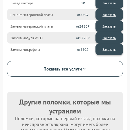
Выезд мастера
0
Заказать
Ремонт материнской платы
880
Замена материнской платы
2420
Замена модуля Wi-Fi
1320
Замена микрофона
880
Показать все услуги
Другие поломки, которые мы
устраняем
Поломки, которые на первый взгляд похожи на
неисправность экрана, могут иметь более