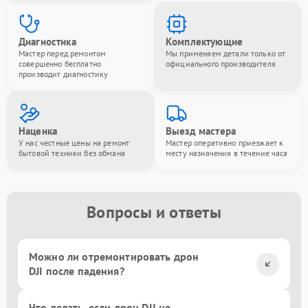
Диагностика
Комплектующие
Мастер перед ремонтом
Мы применяем детали только от
совершенно бесплатно
официального производителя
производит диагностику
Наценка
Выезд мастера
У нас честные цены на ремонт
Мастер оперативно приезжает к
бытовой техники без обмана
месту назначения в течение часа
Вопросы и ответы
Можно ли отремонтировать дрон
DJI после падения?
Что делать, если дрон DJI не