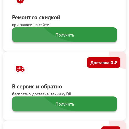
Ремонт со скидкой
при заявке на сайте
Получить
Доставка 0 ₽
В сервис и обратно
бесплатно доставим технику DJI
Получить