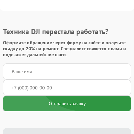
Техника DJI перестала работать?
Оформите обращение через форму на сайте и получите
скидку до 20%
на ремонт. Специалист свяжется с вами и
подскажет дальнейшие шаги.
Отправить заявку