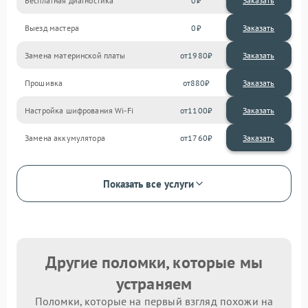
Бесплатная диагностика
0
Заказать
Выезд мастера
0
Заказать
Замена материнской платы
1980
Прошивка
880
Настройка шифрования Wi-Fi
1100
Замена аккумулятора
1760
Показать все услуги
Другие поломки, которые мы
устраняем
Поломки, которые на первый взгляд похожи на