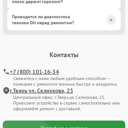
плохо держит горизонт?
Проводится ли диагностика
техники DJI перед ремонтом?
Контакты
+7 (800) 101-16-34
Свяжитесь с нами любым удобным способом —
поможем с ремонтом техники быстро и аккуратно.
г.Тверь ул. Склизкова, 25
Центральный офис: г.Тверь ул. Склизкова, 25.
Привозите устройство в сервис самостоятельно или
оформляйте ремонт с доставкой.