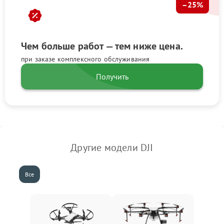
–25%
Чем больше работ — тем ниже цена.
при заказе комплексного обслуживания
Получить
Другие модели DJI
Все