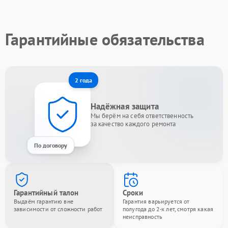
Гарантийные обязательства
2 года
Надёжная защита
Мы берём на себя ответственность
за качество каждого ремонта
По договору
Гарантийный талон
Сроки
Выдаём гарантию вне
Гарантия варьируется от
зависимости от сложности работ
полугода до 2-х лет, смотря какая
неисправность