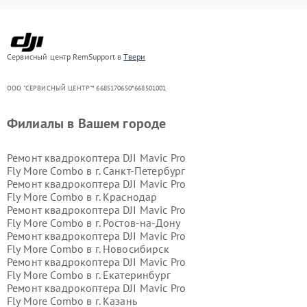
Сервисный центр RemSupport в
Твери
ООО "СЕРВИСНЫЙ ЦЕНТР"* 6685170650*668501001
Филиалы в Вашем городе
Ремонт квадрокоптера DJI Mavic Pro
Fly More Combo в г.
Санкт-Петербург
Ремонт квадрокоптера DJI Mavic Pro
Fly More Combo в г.
Краснодар
Ремонт квадрокоптера DJI Mavic Pro
Fly More Combo в г.
Ростов-на-Дону
Ремонт квадрокоптера DJI Mavic Pro
Fly More Combo в г.
Новосибирск
Ремонт квадрокоптера DJI Mavic Pro
Fly More Combo в г.
Екатеринбург
Ремонт квадрокоптера DJI Mavic Pro
Fly More Combo в г.
Казань