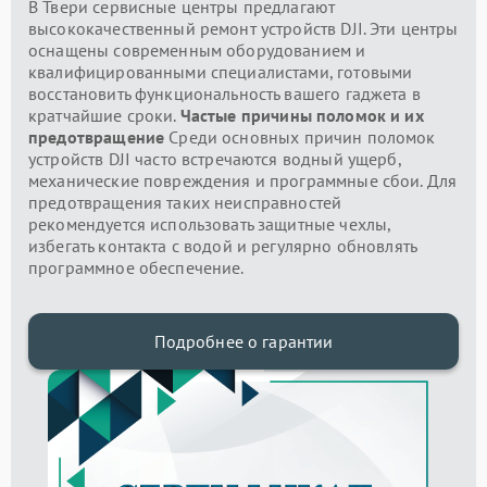
В Твери сервисные центры предлагают
высококачественный ремонт устройств DJI. Эти центры
оснащены современным оборудованием и
квалифицированными специалистами, готовыми
восстановить функциональность вашего гаджета в
кратчайшие сроки.
Частые причины поломок и их
предотвращение
Среди основных причин поломок
устройств DJI часто встречаются водный ущерб,
механические повреждения и программные сбои. Для
предотвращения таких неисправностей
рекомендуется использовать защитные чехлы,
избегать контакта с водой и регулярно обновлять
программное обеспечение.
Подробнее о гарантии