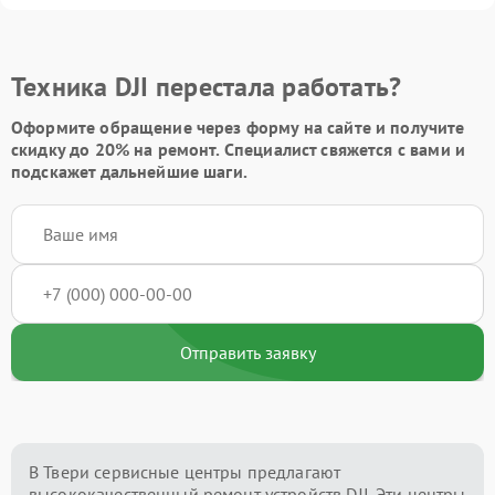
Техника DJI перестала работать?
Оформите обращение через форму на сайте и получите
скидку до 20%
на ремонт. Специалист свяжется с вами и
подскажет дальнейшие шаги.
Отправить заявку
В Твери сервисные центры предлагают
высококачественный ремонт устройств DJI. Эти центры