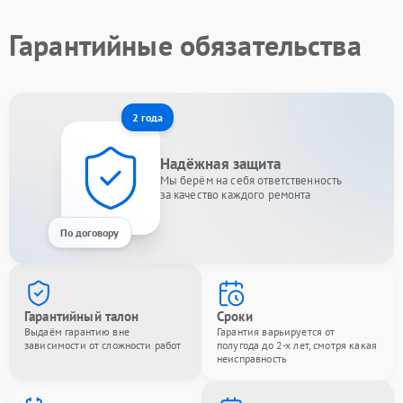
Гарантийные обязательства
2 года
Надёжная защита
Мы берём на себя ответственность
за качество каждого ремонта
По договору
Гарантийный талон
Сроки
Выдаём гарантию вне
Гарантия варьируется от
зависимости от сложности работ
полугода до 2-х лет, смотря какая
неисправность