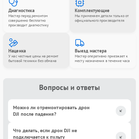
Диагностика
Комплектующие
Мастер перед ремонтом
Мы применяем детали только от
совершенно бесплатно
официального производителя
производит диагностику
Наценка
Выезд мастера
У нас честные цены на ремонт
Мастер оперативно приезжает к
бытовой техники без обмана
месту назначения в течение часа
Вопросы и ответы
Можно ли отремонтировать дрон
DJI после падения?
Что делать, если дрон DJI не
подключается к пульту