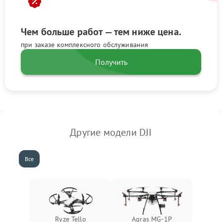
Чем больше работ — тем ниже цена.
при заказе комплексного обслуживания
Получить
Другие модели DJI
Все
Ryze Tello
Agras MG-1P