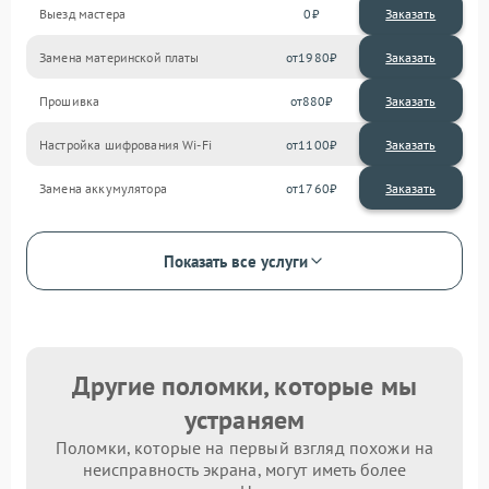
Выезд мастера
0
Заказать
Замена материнской платы
1980
Прошивка
880
Настройка шифрования Wi-Fi
1100
Замена аккумулятора
1760
Показать все услуги
Другие поломки, которые мы
устраняем
Поломки, которые на первый взгляд похожи на
неисправность экрана, могут иметь более