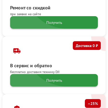
Ремонт со скидкой
при заявке на сайте
Получить
Доставка 0 ₽
В сервис и обратно
бесплатно доставим технику DJI
Получить
–25%