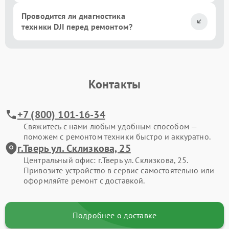
Проводится ли диагностика
техники DJI перед ремонтом?
Контакты
+7 (800) 101-16-34
Свяжитесь с нами любым удобным способом —
поможем с ремонтом техники быстро и аккуратно.
г.Тверь ул. Склизкова, 25
Центральный офис: г.Тверь ул. Склизкова, 25.
Привозите устройство в сервис самостоятельно или
оформляйте ремонт с доставкой.
Подробнее о доставке