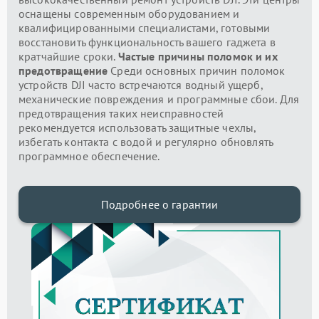
оснащены современным оборудованием и
квалифицированными специалистами, готовыми
восстановить функциональность вашего гаджета в
кратчайшие сроки.
Частые причины поломок и их
предотвращение
Среди основных причин поломок
устройств DJI часто встречаются водный ущерб,
механические повреждения и программные сбои. Для
предотвращения таких неисправностей
рекомендуется использовать защитные чехлы,
избегать контакта с водой и регулярно обновлять
программное обеспечение.
Подробнее о гарантии