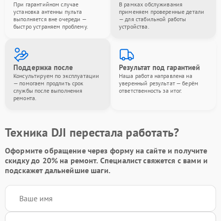
При гарантийном случае
В рамках обслуживания
установка антенны пульта
применяем проверенные детали
выполняется вне очереди —
— для стабильной работы
быстро устраняем проблему.
устройства.
Поддержка после
Результат под гарантией
Консультируем по эксплуатации
Наша работа направлена на
— помогаем продлить срок
уверенный результат — берём
службы после выполнения
ответственность за итог.
ремонта.
Техника DJI перестала работать?
Оформите обращение через форму на сайте и получите
скидку до 20%
на ремонт. Специалист свяжется с вами и
подскажет дальнейшие шаги.