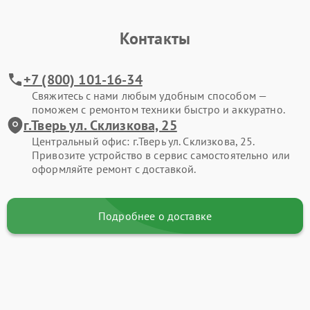
Контакты
+7 (800) 101-16-34
Свяжитесь с нами любым удобным способом —
поможем с ремонтом техники быстро и аккуратно.
г.Тверь ул. Склизкова, 25
Центральный офис: г.Тверь ул. Склизкова, 25.
Привозите устройство в сервис самостоятельно или
оформляйте ремонт с доставкой.
Подробнее о доставке