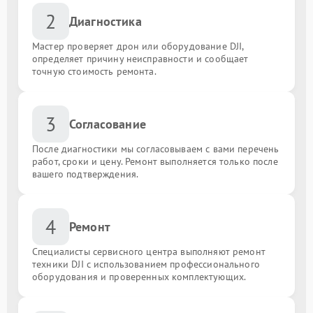
2
Диагностика
Мастер проверяет дрон или оборудование DJI,
определяет причину неисправности и сообщает
точную стоимость ремонта.
3
Согласование
После диагностики мы согласовываем с вами перечень
работ, сроки и цену. Ремонт выполняется только после
вашего подтверждения.
4
Ремонт
Специалисты сервисного центра выполняют ремонт
техники DJI с использованием профессионального
оборудования и проверенных комплектующих.