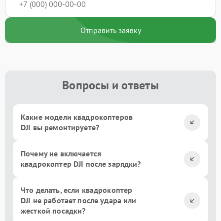
Отправить заявку
Вопросы и ответы
Какие модели квадрокоптеров
DJI вы ремонтируете?
Почему не включается
квадрокоптер DJI после зарядки?
Что делать, если квадрокоптер
DJI не работает после удара или
жесткой посадки?