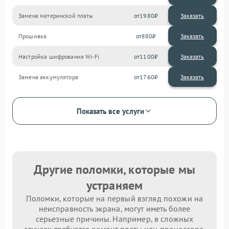
Замена материнской платы
1980
Прошивка
880
Настройка шифрования Wi-Fi
1100
Замена аккумулятора
1760
Показать все услуги
Другие поломки, которые мы
устраняем
Поломки, которые на первый взгляд похожи на
неисправность экрана, могут иметь более
серьезные причины. Например, в сложных