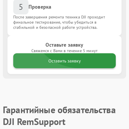
5
Проверка
После завершения ремонта техника DJI проходит
финальное тестирование, чтобы убедиться в
стабильной и безопасной работе устройства.
Оставьте заявку
Свяжемся с Вами в течение 5 минут
Оставить заявку
Гарантийные обязательства
DJI RemSupport